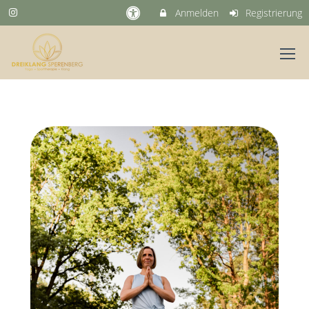
Anmelden
Registrierung