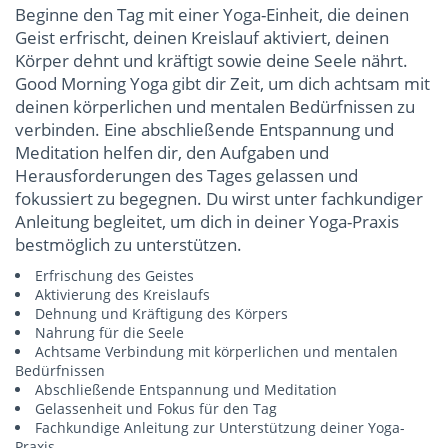
Beginne den Tag mit einer Yoga-Einheit, die deinen
Geist erfrischt, deinen Kreislauf aktiviert, deinen
Körper dehnt und kräftigt sowie deine Seele nährt.
Good Morning Yoga gibt dir Zeit, um dich achtsam mit
deinen körperlichen und mentalen Bedürfnissen zu
verbinden. Eine abschließende Entspannung und
Meditation helfen dir, den Aufgaben und
Herausforderungen des Tages gelassen und
fokussiert zu begegnen. Du wirst unter fachkundiger
Anleitung begleitet, um dich in deiner Yoga-Praxis
bestmöglich zu unterstützen.
Erfrischung des Geistes
Aktivierung des Kreislaufs
Dehnung und Kräftigung des Körpers
Nahrung für die Seele
Achtsame Verbindung mit körperlichen und mentalen
Bedürfnissen
Abschließende Entspannung und Meditation
Gelassenheit und Fokus für den Tag
Fachkundige Anleitung zur Unterstützung deiner Yoga-
Praxis