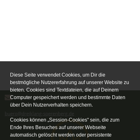
Diese Seite verwendet Cookies, um Dir die
bestmögliche Nutzererfahrung auf unserer Website zu
bieten. Cookies sind Textdateien, die auf Deinem
Computer gespeichert werden und bestimmte Daten
über Dein Nutzerverhalten speichern.
buero@dreiklang-sperenberg.de
Cookies können „Session-Cookies“ sein, die zum
Ende Ihres Besuches auf unserer Webseite
automatisch gelöscht werden oder persistente