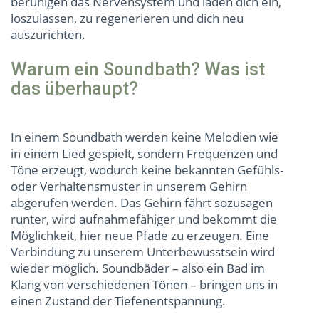
beruhigen das Nervensystem und laden dich ein,
loszulassen, zu regenerieren und dich neu
auszurichten.
Warum ein Soundbath? Was ist
das überhaupt?
In einem Soundbath werden keine Melodien wie
in einem Lied gespielt, sondern Frequenzen und
Töne erzeugt, wodurch keine bekannten Gefühls-
oder Verhaltensmuster in unserem Gehirn
abgerufen werden. Das Gehirn fährt sozusagen
runter, wird aufnahmefähiger und bekommt die
Möglichkeit, hier neue Pfade zu erzeugen. Eine
Verbindung zu unserem Unterbewusstsein wird
wieder möglich. Soundbäder – also ein Bad im
Klang von verschiedenen Tönen – bringen uns in
einen Zustand der Tiefenentspannung.