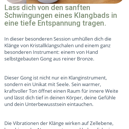
Lass dich von den sanften
Schwingungen eines Klangbads in
eine tiefe Entspannung tragen.
In dieser besonderen Session umhüllen dich die
Klänge von Kristallklangschalen und einem ganz
besonderen Instrument: einem von Hand
selbstgebauten Gong aus reiner Bronze.
Dieser Gong ist nicht nur ein Klanginstrument,
sondern ein Unikat mit Seele. Sein warmer,
kraftvoller Ton öffnet einen Raum für innere Weite
und lässt dich tief in deinen Körper, deine Gefühle
und dein Unterbewusstsein eintauchen.
Die Vibrationen der Klänge wirken auf Zellebene,