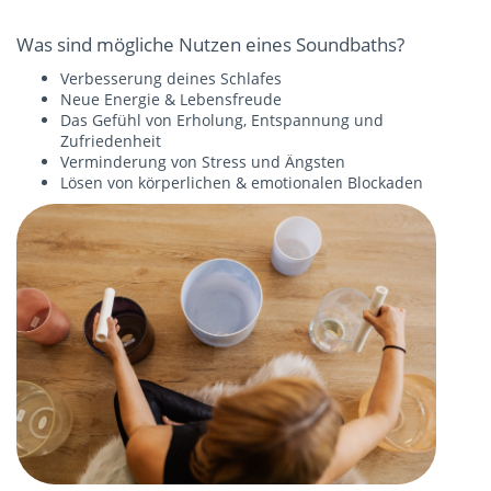
Was sind mögliche Nutzen eines Soundbaths?
Verbesserung deines Schlafes
Neue Energie & Lebensfreude
Das Gefühl von Erholung, Entspannung und
Zufriedenheit
Verminderung von Stress und Ängsten
Lösen von körperlichen & emotionalen Blockaden