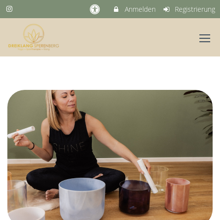
Anmelden
Registrierung