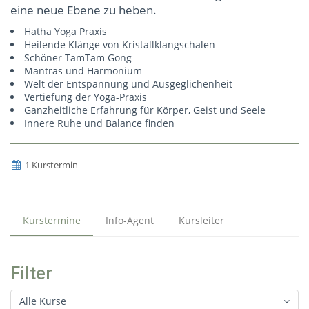
eine neue Ebene zu heben.
Hatha Yoga Praxis
Heilende Klänge von Kristallklangschalen
Schöner TamTam Gong
Mantras und Harmonium
Welt der Entspannung und Ausgeglichenheit
Vertiefung der Yoga-Praxis
Ganzheitliche Erfahrung für Körper, Geist und Seele
Innere Ruhe und Balance finden
1 Kurstermin
Kurstermine
Info-Agent
Kursleiter
Filter
Alle Kurse