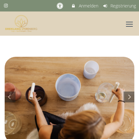
Anmelden
Registrierung