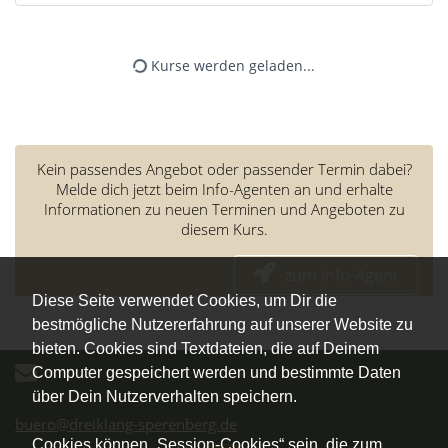
Kurse werden geladen...
Kein passendes Angebot oder passender Termin dabei?
Melde dich jetzt beim Info-Agenten an und erhalte
Informationen zu neuen Terminen und Angeboten zu
diesem Kurs.
zum Info-Agent
Diese Seite verwendet Cookies, um Dir die
bestmögliche Nutzererfahrung auf unserer Website zu
bieten. Cookies sind Textdateien, die auf Deinem
Computer gespeichert werden und bestimmte Daten
über Dein Nutzerverhalten speichern.
buero@dreiklang-sperenberg.de
Cookies können „Session-Cookies“ sein, die zum